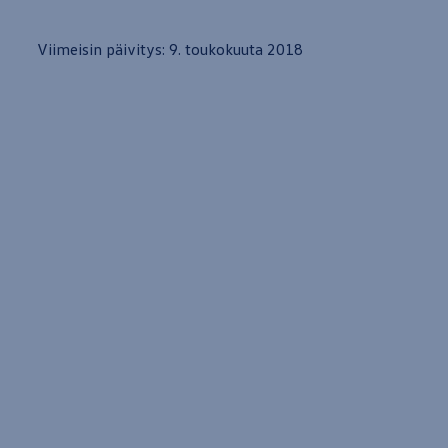
Viimeisin päivitys: 9. toukokuuta 2018