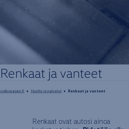
Renkaat ja vanteet
volkswagen.fi
Huolto ja palvelut
Renkaat ja vanteet
Renkaat ovat autosi ainoa