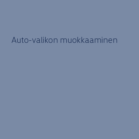
Auto-valikon muokkaaminen