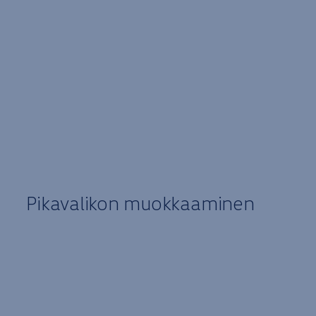
Pikavalikon muokkaaminen