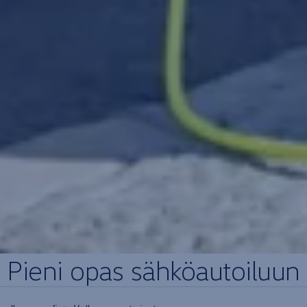
Pieni opas sähköautoiluun