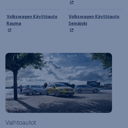
Volkswagen
Käyttöauto
Volkswagen
Käyttöauto
Rauma
Seinäjoki
Vaihtoautot