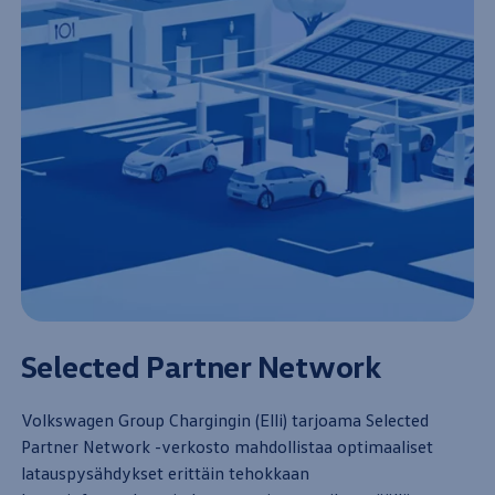
Selected Partner Network
Volkswagen
Group Chargingin (Elli) tarjoama Selected
Partner Network -verkosto mahdollistaa optimaaliset
latauspysähdykset erittäin tehokkaan