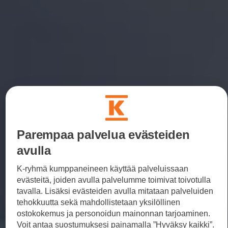
Parempaa palvelua evästeiden
avulla
K-ryhmä kumppaneineen käyttää palveluissaan
evästeitä, joiden avulla palvelumme toimivat toivotulla
tavalla. Lisäksi evästeiden avulla mitataan palveluiden
tehokkuutta sekä mahdollistetaan yksilöllinen
ostokokemus ja personoidun mainonnan tarjoaminen.
Voit antaa suostumuksesi painamalla ”Hyväksy kaikki”.