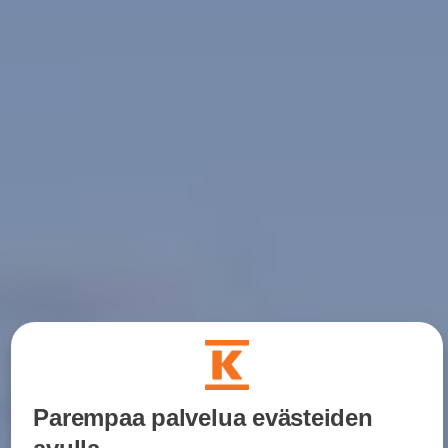
Parempaa palvelua evästeiden