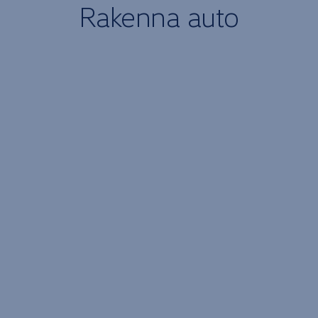
Rakenna
auto