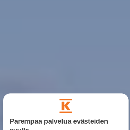
Parempaa palvelua evästeiden