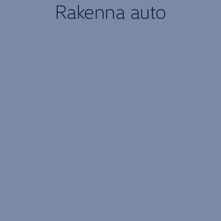
Rakenna
auto