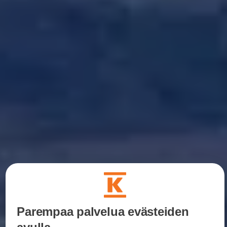
Parempaa palvelua evästeiden