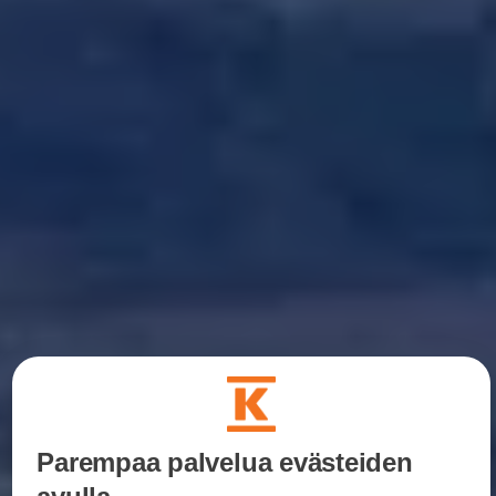
Parempaa palvelua evästeiden