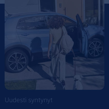
Uudesti syntynyt