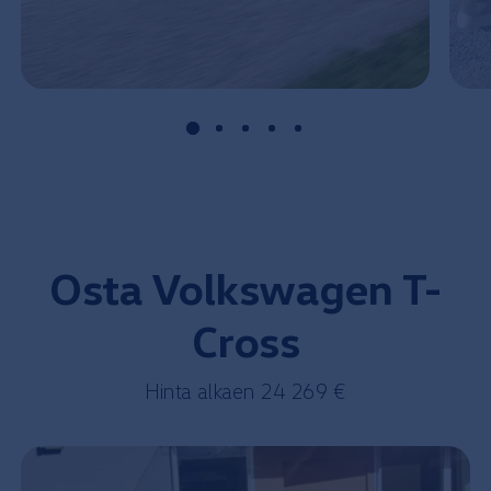
Osta
Volkswagen
T-
Cross
Hinta
alkaen
24 269 €