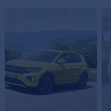
Enable fullscreen mode