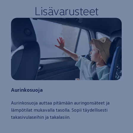
Lisävarusteet
Aurinkosuoja
Aurinkosuoja auttaa pitämään auringonsäteet ja
lämpötilat mukavalla tasolla. Sopii täydellisesti
takasivulaseihin ja takalasiin.