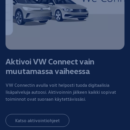
Aktivoi VW Connect vain
muutamassa vaiheessa
VW Connectin avulla voit helposti tuoda digitaalisia
lisäpalveluja autoosi. Aktivoinnin jälkeen kaikki sopivat
toiminnot
ovat suoraan käytettävissäsi.
Katso aktivointiohjeet