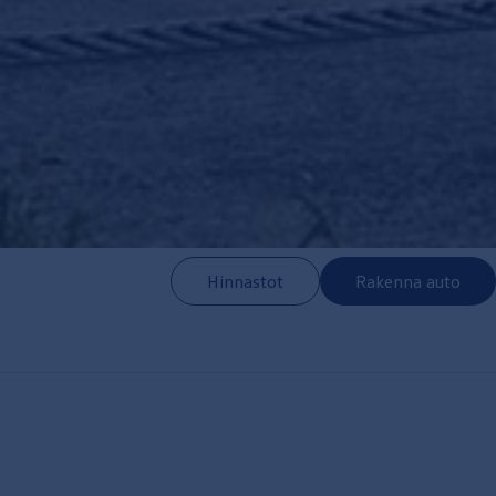
Hinnastot
Rakenna auto