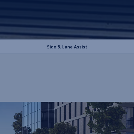
Side & Lane Assist